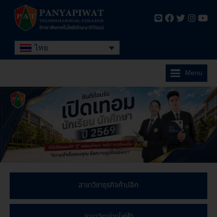
ไทย
Menu
สาขาวิชาธุรกิจค้าปลีก
สาขาวิชาช่างไฟฟ้า