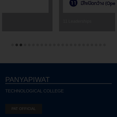
11 Leaderships
PANYAPIWAT
TECHNOLOGICAL COLLEGE
PAT OFFICIAL