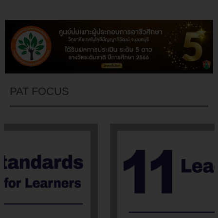
PAT FOCUS