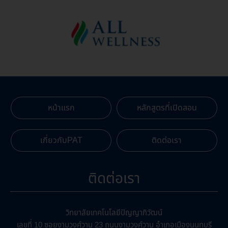
หน้าแรก
หลักสูตรที่เปิดสอน
เกี่ยวกับPAT
ติดต่อเรา
ติดต่อเรา
วิทยาลัยเทคโนโลยีปัญญาภิวัฒน์
เลขที่ 10 ซอยงามวงศ์วาน 23 ถนนงามวงศ์วาน อำเภอเมืองนนทบุรี