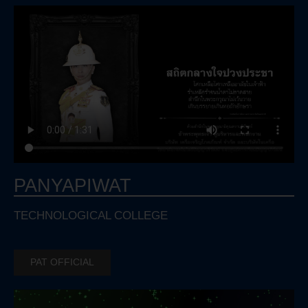
PANYAPIWAT
TECHNOLOGICAL COLLEGE
PAT OFFICIAL