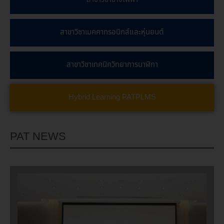
สาขาวิชาเมคคาทรอนิกส์และหุ่นยนต์
สาขาวิชาเทคนิควิทยาการนาฬิกา
Hybrid Learning PATPLMS
PAT NEWS