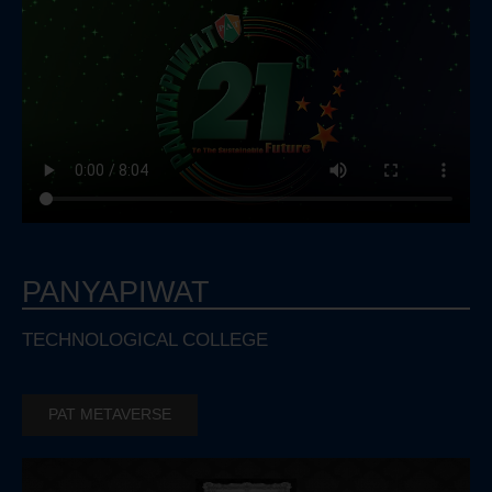
PANYAPIWAT
TECHNOLOGICAL COLLEGE
PAT METAVERSE