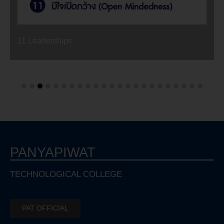
11 Leaderships
PANYAPIWAT
TECHNOLOGICAL COLLEGE
PAT OFFICIAL