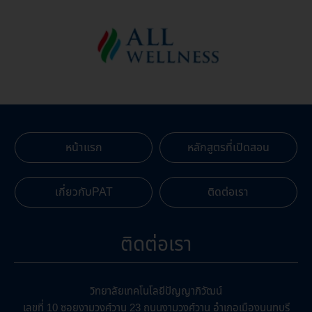
หน้าแรก
หลักสูตรที่เปิดสอน
เกี่ยวกับPAT
ติดต่อเรา
ติดต่อเรา
วิทยาลัยเทคโนโลยีปัญญาภิวัฒน์
เลขที่ 10 ซอยงามวงศ์วาน 23 ถนนงามวงศ์วาน อำเภอเมืองนนทบุรี