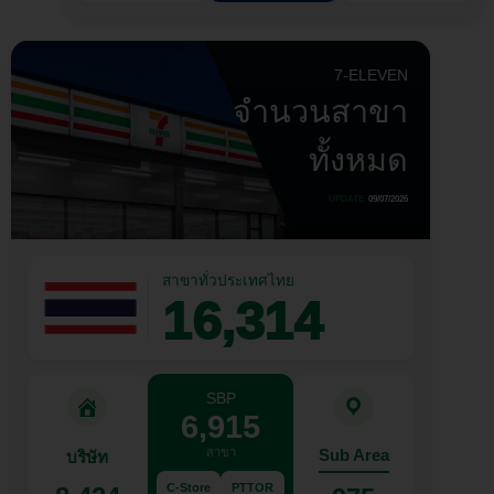
7-ELEVEN
จำนวนสาขา
ทั้งหมด
UPDATE
09/07/2026
สาขาทั่วประเทศไทย
16,314
SBP
6,915
สาขา
Sub Area
บริษัท
C-Store
PTTOR