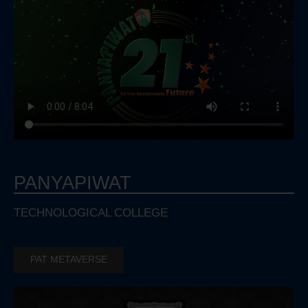
PANYAPIWAT
TECHNOLOGICAL COLLEGE
PAT METAVERSE