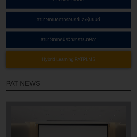
สาขาวิชาเมคคาทรอนิกส์และหุ่นยนต์
สาขาวิชาเทคนิควิทยาการนาฬิกา
Hybrid Learning PATPLMS
PAT NEWS