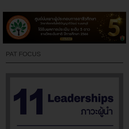
PAT FOCUS