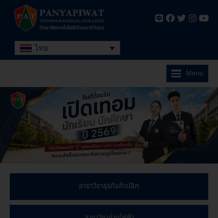
ไทย
Menu
สาขาวิชาธุรกิจค้าปลีก
สาขาวิชาช่างไฟฟ้า