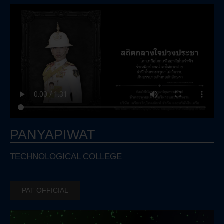
PANYAPIWAT
TECHNOLOGICAL COLLEGE
PAT OFFICIAL