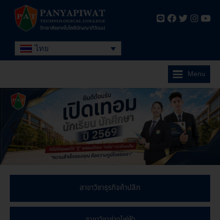
ไทย
Menu
สาขาวิชาธุรกิจค้าปลีก
สาขาวิชาช่างไฟฟ้า