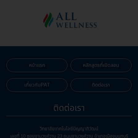
หน้าแรก
หลักสูตรที่เปิดสอน
เกี่ยวกับPAT
ติดต่อเรา
ติดต่อเรา
วิทยาลัยเทคโนโลยีปัญญาภิวัฒน์
เลขที่ 10 ซอยงามวงศ์วาน 23 ถนนงามวงศ์วาน อำเภอเมืองนนทบุรี