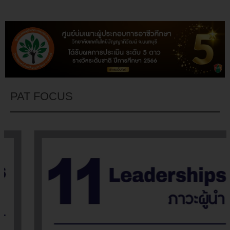
PAT FOCUS