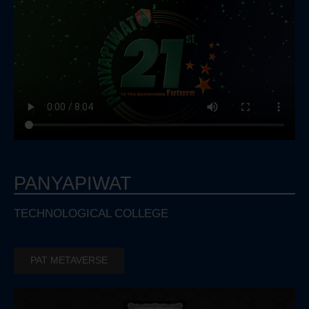
PANYAPIWAT
TECHNOLOGICAL COLLEGE
PAT METAVERSE