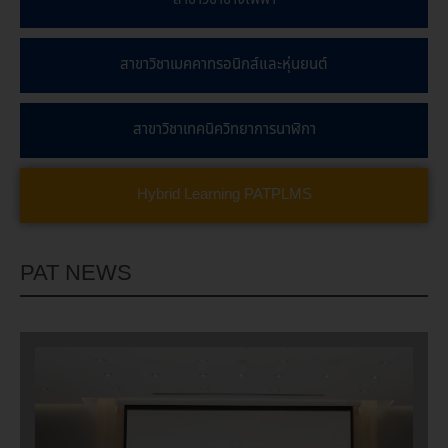
สาขาวิชาเมคคาทรอนิกส์และหุ่นยนต์
สาขาวิชาเทคนิควิทยาการนาฬิกา
Hybrid Learning PATPLMS
PAT NEWS