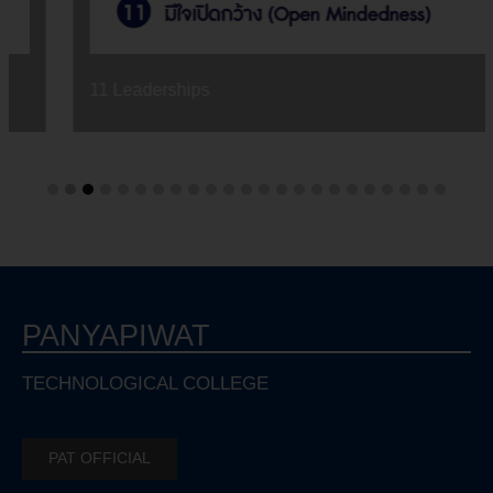
11 Leaderships
PANYAPIWAT
TECHNOLOGICAL COLLEGE
PAT OFFICIAL