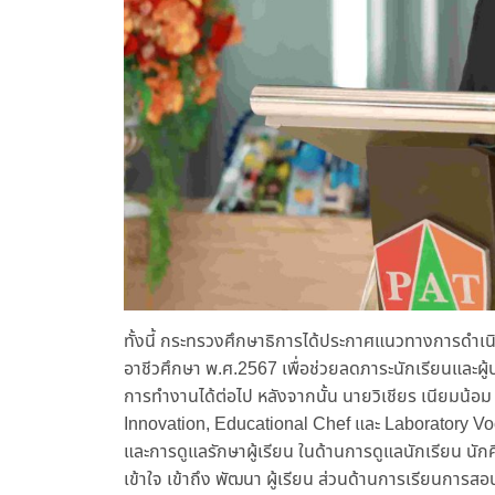
ทั้งนี้ กระทรวงศึกษาธิการได้ประกาศแนวทางการดำเ
อาชีวศึกษา พ.ศ.2567 เพื่อช่วยลดภาระนักเรียนและผู
การทำงานได้ต่อไป หลังจากนั้น นายวิเชียร เนียมน้อ
Innovation, Educational Chef และ Laboratory Vo
และการดูแลรักษาผู้เรียน ในด้านการดูแลนักเรียน นัก
เข้าใจ เข้าถึง พัฒนา ผู้เรียน ส่วนด้านการเรียนการส