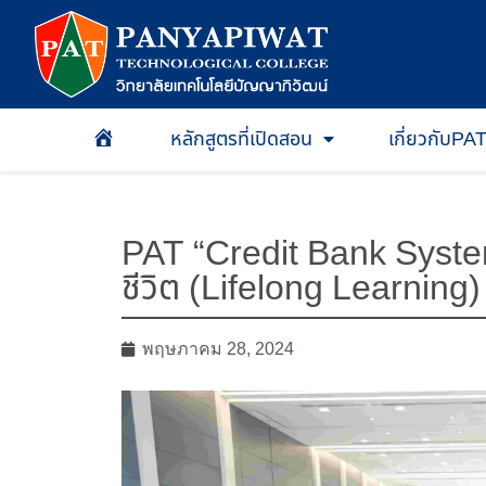
หลักสูตรที่เปิดสอน
เกี่ยวกับPA
หน้าเเรก
PAT “Credit Bank System
ชีวิต (Lifelong Learning)
พฤษภาคม 28, 2024