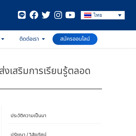
ไทย
ติดต่อเรา
สมัครออนไลน์
่งเสริมการเรียนรู้ตลอด
ประวัติความเป็นมา
ปรัชญา / วิสัยทัศน์