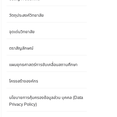
วัตถุประสงค์วิทยาลัย
จุดเด่นวิทยาลัย
ตราสัญลักษณ์
แผนยุทธศาสตร์การขับเคลื่อนสถานศึกษา
โครงสร้างองค์กร
นโยบายการคุ้มครองข้อมูลส่วน บุคคล (Data
Privacy Policy)