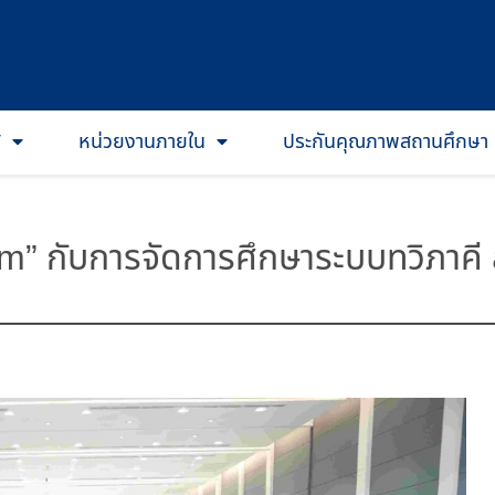
T
หน่วยงานภายใน
ประกันคุณภาพสถานศึกษา
” กับการจัดการศึกษาระบบทวิภาคี ส