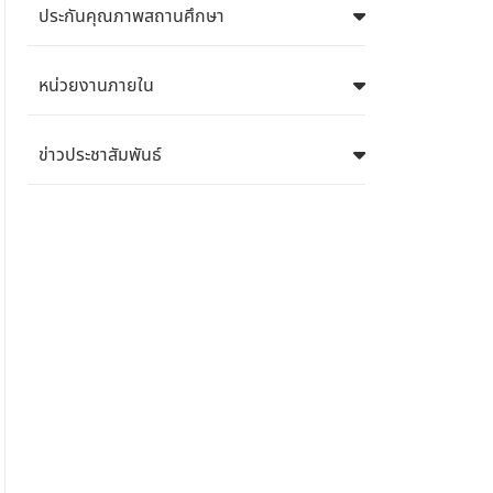
ประกันคุณภาพสถานศึกษา
หน่วยงานภายใน
ข่าวประชาสัมพันธ์