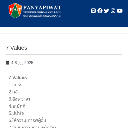
7 Values
4 6 月, 2025
7 Values
1.แกร่ง
2.กล้า
3.สัจจะวาจา
4.สามัคคี
5.มีน้ำใจ
6.ให้ความเคารพผู้อื่น
7.ชื่นชมความงามแห่งชีวิต