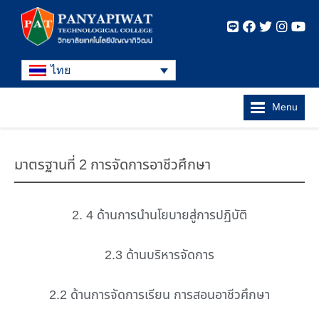
ไทย
Menu
มาตรฐานที่ 2 การจัดการอาชีวศึกษา
2. 4 ด้านการนำนโยบายสู่การปฏิบัติ
2.3 ด้านบริหารจัดการ
2.2 ด้านการจัดการเรียน การสอนอาชีวศึกษา