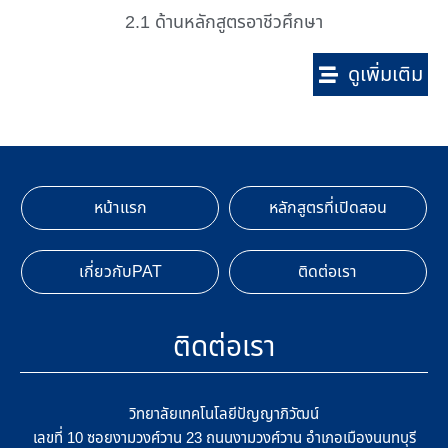
2.1 ด้านหลักสูตรอาชีวศึกษา
ดูเพิ่มเติม
หน้าแรก
หลักสูตรที่เปิดสอน
เกี่ยวกับPAT
ติดต่อเรา
ติดต่อเรา
วิทยาลัยเทคโนโลยีปัญญาภิวัฒน์
เลขที่ 10 ซอยงามวงศ์วาน 23 ถนนงามวงศ์วาน อำเภอเมืองนนทบุรี