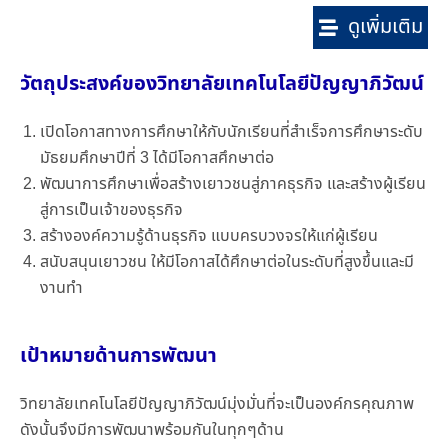
ดูเพิ่มเติม
วัตถุประสงค์ของวิทยาลัยเทคโนโลยีปัญญาภิวัฒน์
เปิดโอกาสทางการศึกษาให้กับนักเรียนที่สำเร็จการศึกษาระดับ
มัธยมศึกษาปีที่ 3 ได้มีโอกาสศึกษาต่อ
พัฒนาการศึกษาเพื่อสร้างเยาวชนสู่ภาคธุรกิจ และสร้างผู้เรียน
สู่การเป็นเจ้าของธุรกิจ
สร้างองค์ความรู้ด้านธุรกิจ แบบครบวงจรให้แก่ผู้เรียน
สนับสนุนเยาวชน ให้มีโอกาสได้ศึกษาต่อในระดับที่สูงขึ้นและมี
งานทำ
เป้าหมายด้านการพัฒนา
วิทยาลัยเทคโนโลยีปัญญาภิวัฒน์มุ่งมั่นที่จะเป็นองค์กรคุณภาพ
ดังนั้นจึงมีการพัฒนาพร้อมกันในทุกๆด้าน