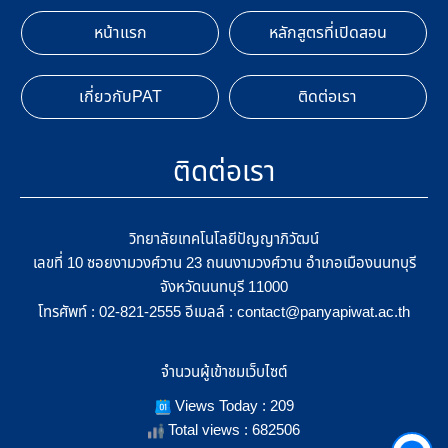
หน้าแรก
หลักสูตรที่เปิดสอน
เกี่ยวกับPAT
ติดต่อเรา
ติดต่อเรา
วิทยาลัยเทคโนโลยีปัญญาภิวัฒน์
เลขที่ 10 ซอยงามวงศ์วาน 23 ถนนงามวงศ์วาน อำเภอเมืองนนทบุรี
จังหวัดนนทบุรี 11000
โทรศัพท์ :
อีเมลล์ :
02-821-2555
contact@panyapiwat.ac.th
จำนวนผู้เข้าชมเว็บไซต์
Views Today : 209
Total views : 682506