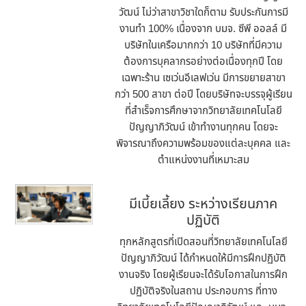
วัฒน์ ไม่ว่าสาขาวิชาใดก็ตาม รับประกันการมี
งานทำ 100% เนื่องจาก บมจ. ซีพี ออลล์ มี
บริษัทในเครือมากกว่า 10 บริษัทที่มีความ
ต้องการบุคลากรอย่างต่อเนื่องทุกปี โดย
เฉพาะร้าน เซเว่นอีเลฟเว่น มีการขยายสาขา
กว่า 500 สาขา ต่อปี โดยบริษัทจะบรรจุผู้เรียน
ที่สำเร็จการศึกษาจากวิทยาลัยเทคโนโลยี
ปัญญาภิวัฒน์ เข้าทำงานทุกคน โดยจะ
พิจารณาถึงความพร้อมของแต่ละบุคคล และ
ตำแหน่งงานที่เหมาะสม
มีเบี้ยเลี้ยง ระหว่างเรียนภาค
ปฏิบัติ
ทุกหลักสูตรที่เปิดสอนที่วิทยาลัยเทคโนโลยี
ปัญญาภิวัฒน์ ได้กำหนดให้มีการฝึกปฏิบัติ
งานจริง โดยผู้เรียนจะได้รับโอกาสในการฝึก
ปฏิบัติจริงในสถาน ประกอบการ ที่ทาง