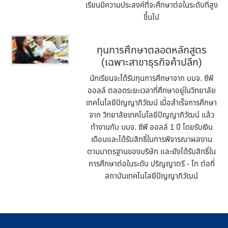
เรียนมีความประสงค์ที่จะศึกษาต่อในระดับที่สูง
ขึ้นไป
ทุนการศึกษาตลอดหลักสูตร
(เฉพาะสาขาธุรกิจค้าปลีก)
นักเรียนจะได้รับทุนการศึกษาจาก บมจ. ซีพี
ออลล์ ตลอดระยะเวลาที่ศึกษาอยู่ในวิทยาลัย
เทคโนโลยีปัญญาภิวัฒน์ เมื่อสำเร็จการศึกษา
จาก วิทยาลัยเทคโนโลยีปัญญาภิวัฒน์ แล้ว
ทำงานกับ บมจ. ซีพี ออลล์ 1 ปี โดยรับเงิน
เดือนและได้รับสิทธิ์ในการพิจารณาผลงาน
ตามมาตรฐานของบริษัท และยังได้รับสิทธิ์ใน
การศึกษาต่อในระดับ ปริญญาตรี - โท ต่อที่
สถาบันเทคโนโลยีปัญญาภิวัฒน์