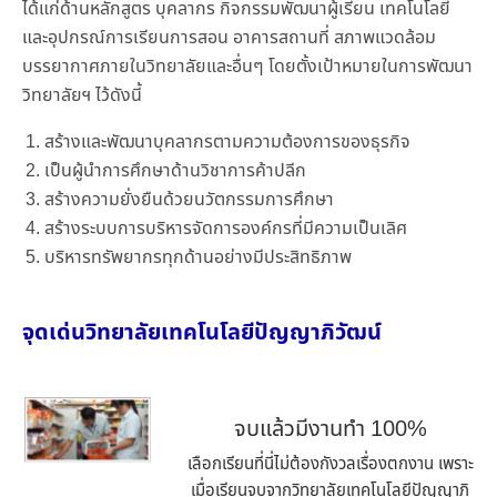
ได้แก่ด้านหลักสูตร บุคลากร กิจกรรมพัฒนาผู้เรียน เทคโนโลยี
และอุปกรณ์การเรียนการสอน อาคารสถานที่ สภาพแวดล้อม
บรรยากาศภายในวิทยาลัยและอื่นๆ โดยตั้งเป้าหมายในการพัฒนา
วิทยาลัยฯ ไว้ดังนี้
สร้างและพัฒนาบุคลากรตามความต้องการของธุรกิจ
เป็นผู้นำการศึกษาด้านวิชาการค้าปลีก
สร้างความยั่งยืนด้วยนวัตกรรมการศึกษา
สร้างระบบการบริหารจัดการองค์กรที่มีความเป็นเลิศ
บริหารทรัพยากรทุกด้านอย่างมีประสิทธิภาพ
จุดเด่นวิทยาลัยเทคโนโลยีปัญญาภิวัฒน์
จบแล้วมีงานทำ 100%
เลือกเรียนที่นี่ไม่ต้องกังวลเรื่องตกงาน เพราะ
เมื่อเรียนจบจากวิทยาลัยเทคโนโลยีปัญญาภิ