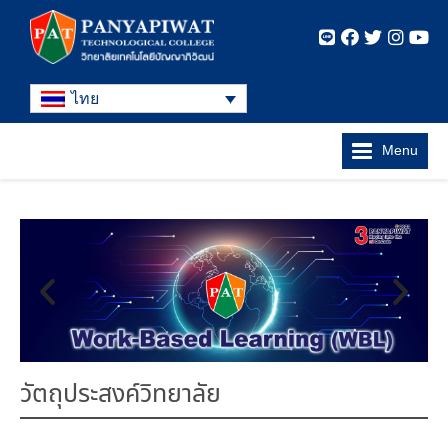
ไทย
Menu
วัตถุประสงค์วิทยาลัย