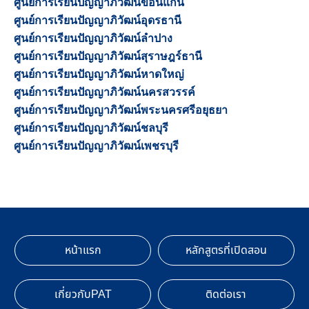
ศูนย์การเรียนปัญญาภิวัฒน์ขอนแก่น
ศูนย์การเรียนปัญญาภิวัฒน์อุดรธานี
ศูนย์การเรียนปัญญาภิวัฒน์ลำปาง
ศูนย์การเรียนปัญญาภิวัฒน์สุราษฎร์ธานี
ศูนย์การเรียนปัญญาภิวัฒน์หาดใหญ่
ศูนย์การเรียนปัญญาภิวัฒน์นครสวรรค์
ศูนย์การเรียนปัญญาภิวัฒน์พระนครศรีอยุธยา
ศูนย์การเรียนปัญญาภิวัฒน์ชลบุรี
ศูนย์การเรียนปัญญาภิวัฒน์เพชรบุรี
หน้าแรก
หลักสูตรที่เปิดสอน
เกี่ยวกับPAT
ติดต่อเรา