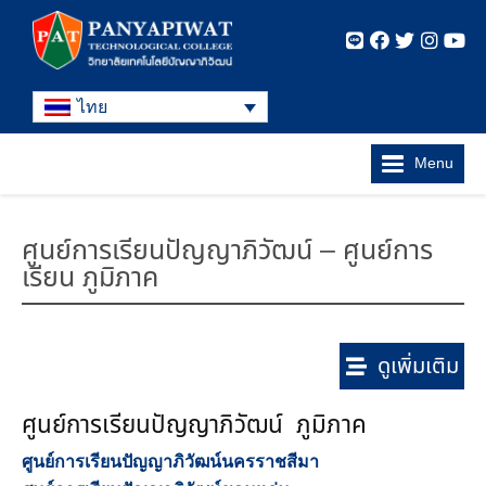
ไทย
Menu
ศูนย์การเรียนปัญญาภิวัฒน์ – ศูนย์การ
เรียน ภูมิภาค
ดูเพิ่มเติม
ศูนย์การเรียนปัญญาภิวัฒน์ ภูมิภาค
ศูนย์การเรียนปัญญาภิวัฒน์นครราชสีมา