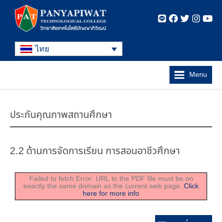
ไทย
Menu
ประกันคุณภาพสถานศึกษา
2.2 ด้านการจัดการเรียน การสอนอาชีวศึกษา
Failed to fetch Error: URL to the PDF file must be on
exactly the same domain as the current web page.
Click
here for more info