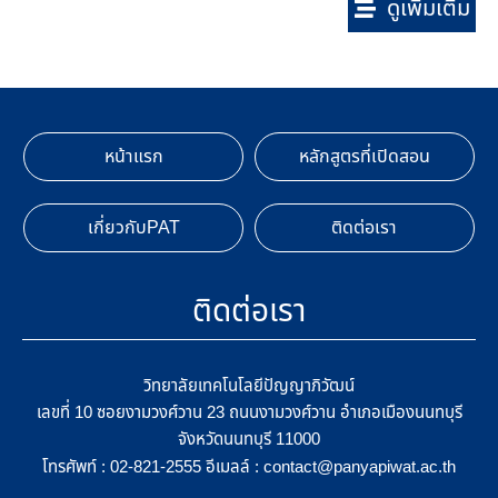
ดูเพิ่มเติม
หน้าแรก
หลักสูตรที่เปิดสอน
เกี่ยวกับPAT
ติดต่อเรา
ติดต่อเรา
วิทยาลัยเทคโนโลยีปัญญาภิวัฒน์
เลขที่ 10 ซอยงามวงศ์วาน 23 ถนนงามวงศ์วาน อำเภอเมืองนนทบุรี
จังหวัดนนทบุรี 11000
โทรศัพท์ :
อีเมลล์ :
02-821-2555
contact@panyapiwat.ac.th