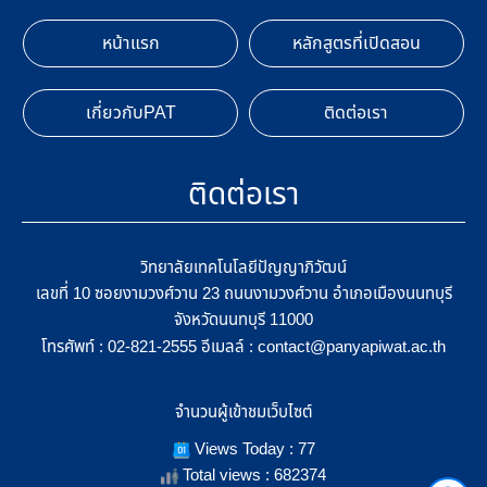
หน้าแรก
หลักสูตรที่เปิดสอน
เกี่ยวกับPAT
ติดต่อเรา
ติดต่อเรา
วิทยาลัยเทคโนโลยีปัญญาภิวัฒน์
เลขที่ 10 ซอยงามวงศ์วาน 23 ถนนงามวงศ์วาน อำเภอเมืองนนทบุรี
จังหวัดนนทบุรี 11000
โทรศัพท์ :
อีเมลล์ :
02-821-2555
contact@panyapiwat.ac.th
จำนวนผู้เข้าชมเว็บไซต์
Views Today : 77
Total views : 682374