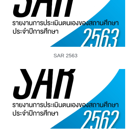
SAR 2563