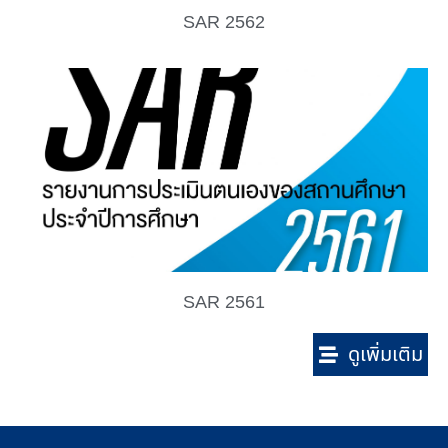
SAR 2562
SAR 2561
ดูเพิ่มเติม