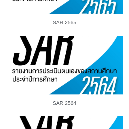
SAR 2565
SAR 2564