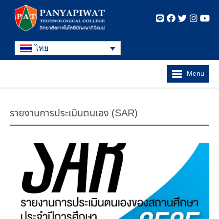
ไทย
Menu
รายงานการประเมินตนเอง (SAR)