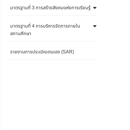
มาตรฐานที่ 3 การสร้างสังคมแห่งการเรียนรู้
มาตรฐานที่ 4 การบริหารจัดการภายใน
สถานศึกษา
รายงานการประเมิณตนเอง (SAR)