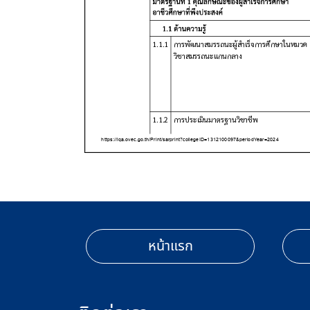
หน้าแรก