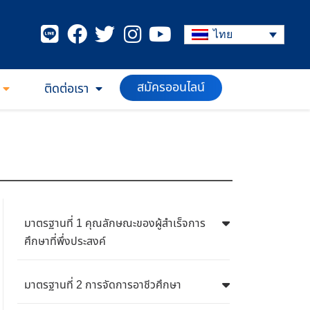
ไทย
สมัครออนไลน์
ติดต่อเรา
มาตรฐานที่ 1 คุณลักษณะของผู้สำเร็จการ
ศึกษาที่พึ่งประสงค์
มาตรฐานที่ 2 การจัดการอาชีวศึกษา