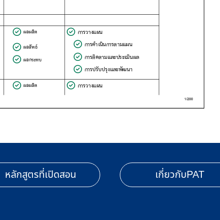
หลักสูตรที่เปิดสอน
เกี่ยวกับPAT