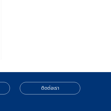
ติดต่อเรา