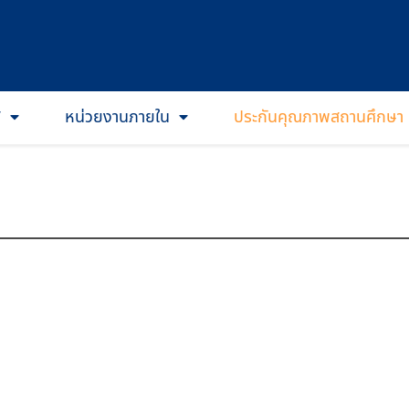
T
หน่วยงานภายใน
ประกันคุณภาพสถานศึกษา