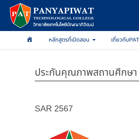
หลักสูตรที่เปิดสอน
เกี่ยวกับPA
หน้าเเรก
ประกันคุณภาพสถานศึกษา
SAR 2567