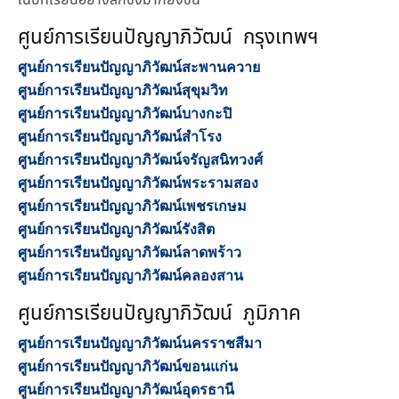
ศูนย์การเรียนปัญญาภิวัฒน์ กรุงเทพฯ
ศูนย์การเรียนปัญญาภิวัฒน์สะพานควาย
ศูนย์การเรียนปัญญาภิวัฒน์สุขุมวิท
ศูนย์การเรียนปัญญาภิวัฒน์บางกะปิ
ศูนย์การเรียนปัญญาภิวัฒน์สำโรง
ศูนย์การเรียนปัญญาภิวัฒน์จรัญสนิทวงศ์
ศูนย์การเรียนปัญญาภิวัฒน์พระรามสอง
ศูนย์การเรียนปัญญาภิวัฒน์เพชรเกษม
ศูนย์การเรียนปัญญาภิวัฒน์รังสิต
ศูนย์การเรียนปัญญาภิวัฒน์ลาดพร้าว
ศูนย์การเรียนปัญญาภิวัฒน์คลองสาน
ศูนย์การเรียนปัญญาภิวัฒน์ ภูมิภาค
ศูนย์การเรียนปัญญาภิวัฒน์นครราชสีมา
ศูนย์การเรียนปัญญาภิวัฒน์ขอนแก่น
ศูนย์การเรียนปัญญาภิวัฒน์อุดรธานี