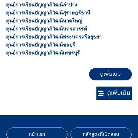
ศูนย์การเรียนปัญญาภิวัฒน์ลำปาง
ศูนย์การเรียนปัญญาภิวัฒน์สุราษฎร์ธานี
ศูนย์การเรียนปัญญาภิวัฒน์หาดใหญ่
ศูนย์การเรียนปัญญาภิวัฒน์นครสวรรค์
ศูนย์การเรียนปัญญาภิวัฒน์พระนครศรีอยุธยา
ศูนย์การเรียนปัญญาภิวัฒน์ชลบุรี
ศูนย์การเรียนปัญญาภิวัฒน์เพชรบุรี
ดูเพิ่มเติม
ดูเพิ่มเติม
หน้าแรก
หลักสูตรที่เปิดสอน