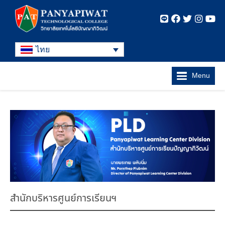
ไทย
Menu
สำนักบริหารศูนย์การเรียนฯ