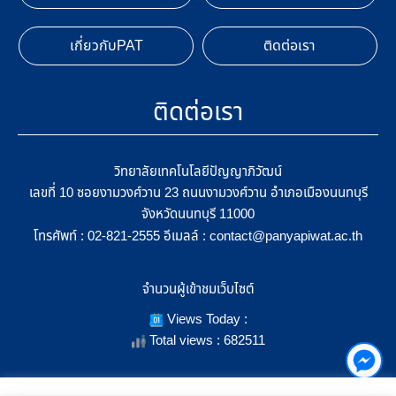
เกี่ยวกับPAT
ติดต่อเรา
ติดต่อเรา
วิทยาลัยเทคโนโลยีปัญญาภิวัฒน์
เลขที่ 10 ซอยงามวงศ์วาน 23 ถนนงามวงศ์วาน อำเภอเมืองนนทบุรี
จังหวัดนนทบุรี 11000
โทรศัพท์ :
อีเมลล์ :
02-821-2555
contact@panyapiwat.ac.th
จำนวนผู้เข้าชมเว็บไซต์
Views Today :
Total views : 682511