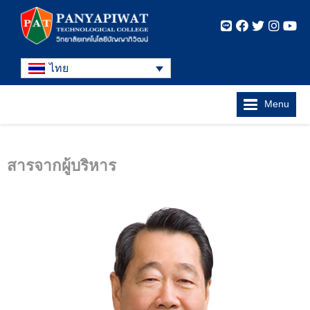
ไทย
Menu
สารจากผู้บริหาร