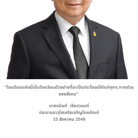
“โรงเรียนแห่งนี้เป็นโรงเรียนตัวอย่างที่จะเป็นประโยชน์ให้แก่ทุกๆ ภาคส่วน
ของสังคม”
นายธนินท์ เจียรวนนท์
ประธานอาวุโสเครือเจริญโภคภัณฑ์
15 สิงหาคม 2549