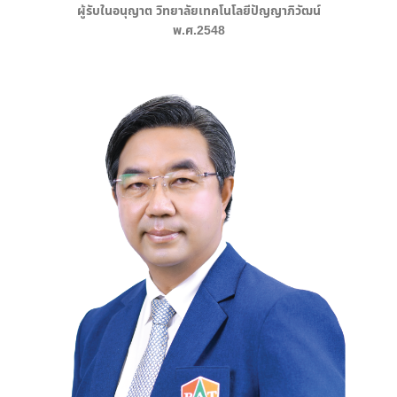
ผู้รับในอนุญาต วิทยาลัยเทคโนโลยีปัญญาภิวัฒน์
พ.ศ.2548