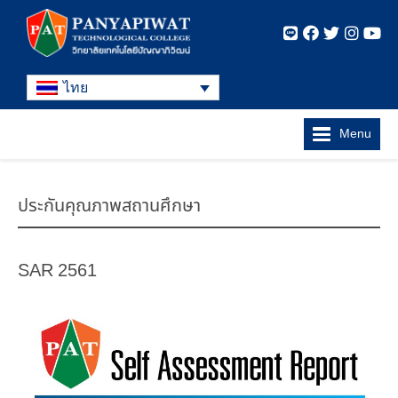
ไทย
Menu
ประกันคุณภาพสถานศึกษา
SAR 2561