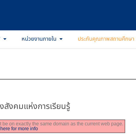
T
หน่วยงานภายใน
ประกันคุณภาพสถานศึกษา
งสังคมแห่งการเรียนรู้
ust be on exactly the same domain as the current web page.
 here for more info