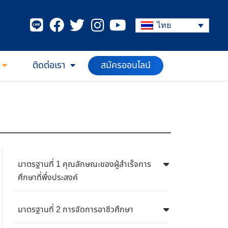
ไทย
ติดต่อเรา
สมัครออนไลน์
มาตรฐานที่ 1 คุณลักษณะของผู้สำเร็จการ
ศึกษาที่พึ่งประสงค์
มาตรฐานที่ 2 การจัดการอาชีวศึกษา