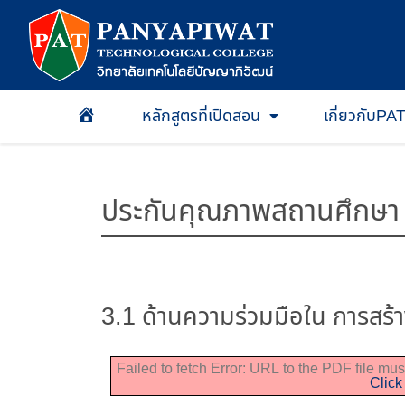
หลักสูตรที่เปิดสอน
เกี่ยวกับPA
หน้าเเรก
ประกันคุณภาพสถานศึกษา
3.1 ด้านความร่วมมือใน การสร้า
Failed to fetch Error: URL to the PDF file m
Click