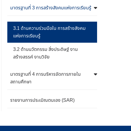
มาตรฐานที่ 3 การสร้างสังคมแห่งการเรียนรู้
3.1 ด้านความร่วมมือใน การสร้างสังคม
แห่งการเรียนรู้
3.2 ด้านนวัตกรรม สิ่งประดิษฐ์ งาน
สร้างสรรค์ งานวิจัย
มาตรฐานที่ 4 การบริหารจัดการภายใน
สถานศึกษา
รายงานการประเมิณตนเอง (SAR)