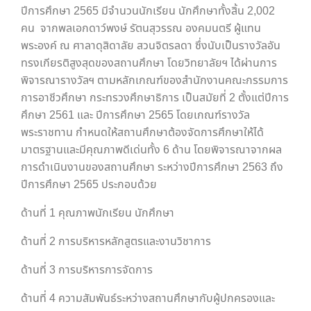
ปีการศึกษา 2565 มีจำนวนนักเรียน นักศึกษาทั้งสิ้น 2,002
คน จากพลเอกดาว์พงษ์ รัตนสุวรรณ องคมนตรี ผู้แทน
พระองค์ ณ ศาลาดุสิดาลัย สวนจิตรลดา ซึ่งนับเป็นรางวัลอัน
ทรงเกียรติสูงสุดของสถานศึกษา โดยวิทยาลัยฯ ได้ผ่านการ
พิจารณารางวัลฯ ตามหลักเกณฑ์ของสำนักงานคณะกรรมการ
การอาชีวศึกษา กระทรวงศึกษาธิการ เป็นสมัยที่ 2 ตั้งแต่ปีการ
ศึกษา 2561 และ ปีการศึกษา 2565 โดยเกณฑ์รางวัล
พระราชทาน กำหนดให้สถานศึกษาต้องจัดการศึกษาให้ได้
มาตรฐานและมีคุณภาพดีเด่นทั้ง 6 ด้าน โดยพิจารณาจากผล
การดำเนินงานของสถานศึกษา ระหว่างปีการศึกษา 2563 ถึง
ปีการศึกษา 2565 ประกอบด้วย
ด้านที่ 1 คุณภาพนักเรียน นักศึกษา
ด้านที่ 2 การบริหารหลักสูตรและงานวิชาการ
ด้านที่ 3 การบริหารการจัดการ
ด้านที่ 4 ความสัมพันธ์ระหว่างสถานศึกษากับผู้ปกครองและ