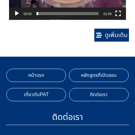
00:00
01:09
ดูเพิ่มเติม
หน้าแรก
หลักสูตรที่เปิดสอน
เกี่ยวกับPAT
ติดต่อเรา
ติดต่อเรา