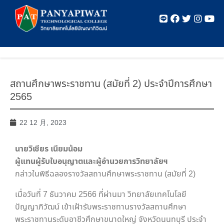
สถานศึกษาพระราชทาน (สมัยที่ 2) ประจำปีการศึกษา
2565
22 12 月, 2023
นายวิเชียร เนียมน้อม
ผู้แทนผู้รับใบอนุญาตและผู้อำนวยการวิทยาลัยฯ
กล่าวในพิธีฉลองรางวัลสถานศึกษาพระราชทาน (สมัยที่ 2)
เมื่อวันที่ 7 ธันวาคม 2566 ที่ผ่านมา วิทยาลัยเทคโนโลยี
ปัญญาภิวัฒน์ เข้าเฝ้ารับพระราชทานรางวัลสถานศึกษา
พระราชทานระดับอาชีวศึกษาขนาดใหญ่ จังหวัดนนทบุรี ประจำ