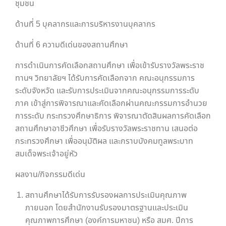
ชุมชน
ด้านที่ 5 บุคลากรและการบริหารงานบุคลากร
ด้านที่ 6 ความดีเด่นของสถานศึกษา
การดำเนินการคัดเลือกสถานศึกษา เพื่อเข้ารับรางวัลพระราช
ทานฯ วิทยาลัยฯ ได้รับการคัดเลือกจาก คณะอนุกรรมการ
ระดับจังหวัด และรับการประเมินจากคณะอนุกรรมการระดับ
ภาค เข้าสู่การพิจารณาและคัดเลือกผ่านคณะกรรมการอำนวย
การระดับ กระทรวงศึกษาธิการ พิจารณาตัดสินผลการคัดเลือก
สถานศึกษาอาชีวศึกษา เพื่อรับรางวัลพระราชทาน เสนอต่อ
กระทรวงศึกษา เพื่ออนุมัติผล และกราบบังคมทูลพระบาท
สมเด็จพระเจ้าอยู่หัว
ผลงาน/กิจกรรมดีเด่น
สถานศึกษาได้รับการรับรองผลการประเมินคุณภาพ
ภายนอก โดยสำนักงานรับรองมาตรฐานและประเมิน
คุณภาพการศึกษา (องค์การมหาชน) หรือ สมศ. ปีการ