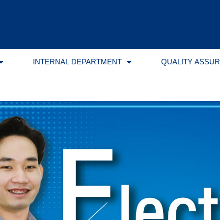
INTERNAL DEPARTMENT
QUALITY ASSU