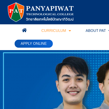
CURRICULUM
ABOUT PAT
HOME
APPLY ONLINE