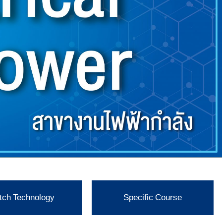
ch Technology
Specific Course