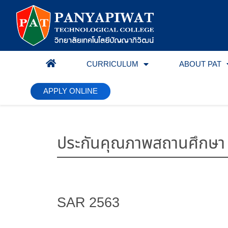
CURRICULUM
ABOUT PAT
HOME
APPLY ONLINE
ประกันคุณภาพสถานศึกษา
SAR 2563