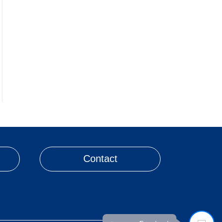
Contact