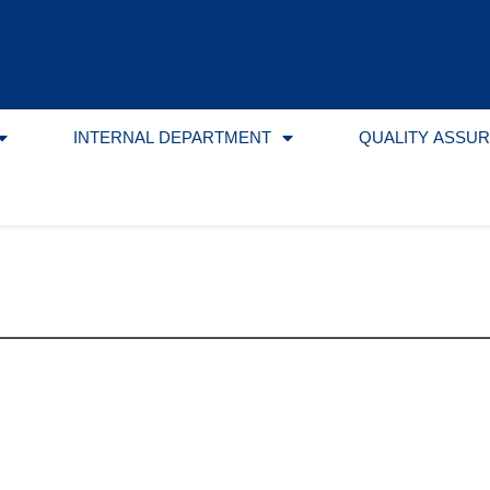
INTERNAL DEPARTMENT
QUALITY ASSU