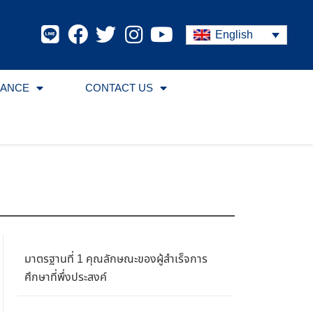
English
RANCE
CONTACT US
มาตรฐานที่ 1 คุณลักษณะของผู้สำเร็จการ
ศึกษาที่พึ่งประสงค์