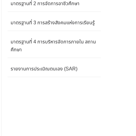
มาตรฐานที่ 2 การจัดการอาชีวศึกษา
มาตรฐานที่ 3 การสร้างสังคมแห่งการเรียนรู้
มาตรฐานที่ 4 การบริหารจัดการภายใน สถาน
ศึกษา
รายงานการประเมิณตนเอง (SAR)