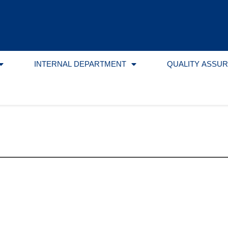
INTERNAL DEPARTMENT
QUALITY ASSU