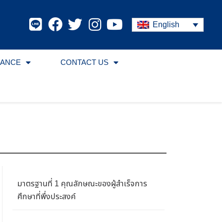
English
RANCE
CONTACT US
มาตรฐานที่ 1 คุณลักษณะของผู้สำเร็จการ
ศึกษาที่พึ่งประสงค์