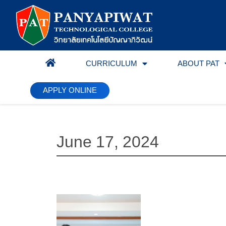
CURRICULUM
ABOUT PAT
HOME
APPLY ONLINE
June 17, 2024