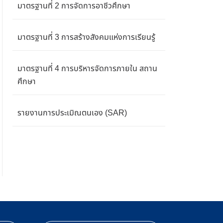
มาตรฐานที่ 2 การจัดการอาชีวศึกษา
มาตรฐานที่ 3 การสร้างสังคมแห่งการเรียนรู้
มาตรฐานที่ 4 การบริหารจัดการภายใน สถาน
ศึกษา
รายงานการประเมิณตนเอง (SAR)