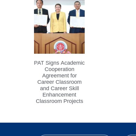
PAT Signs Academic
Cooperation
Agreement for
Career Classroom
and Career Skill
Enhancement
Classroom Projects