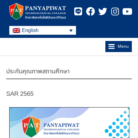
English
Menu
ประกันคุณภาพสถานศึกษา
SAR 2565