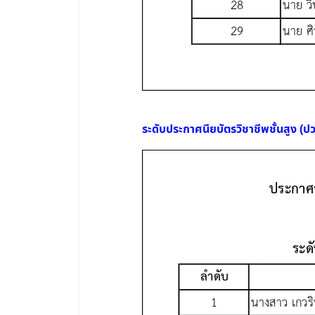
ระดับประกาศนียบัตรวิชาชีพชั้นสูง (ป