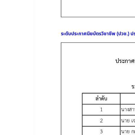
ระดับประกาศนียบัตรวิชาชีพ (ปวช.) ป