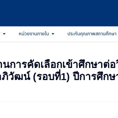
T
หน่วยงานภายใน
ประกันคุณภาพสถานศึกษา
่านการคัดเลือกเข้าศึกษาต่
ิวัฒน์ (รอบที่1) ปีการศึก