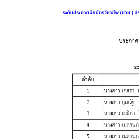
ระดับประกาศนียบัตรวิชาชีพ (ปวช.) ป