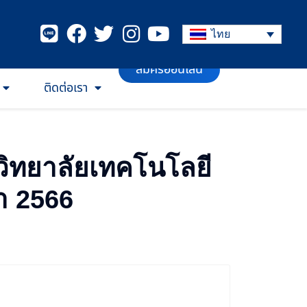
ไทย
ติดต่อเรา
สมัครออนไลน์
อวิทยาลัยเทคโนโลยี
ษา 2566