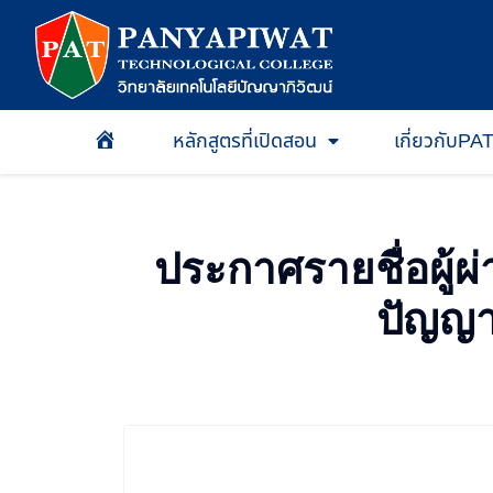
หลักสูตรที่เปิดสอน
เกี่ยวกับPA
หน้าเเรก
ประกาศรายชื่อผู้ผ
ปัญญาภ