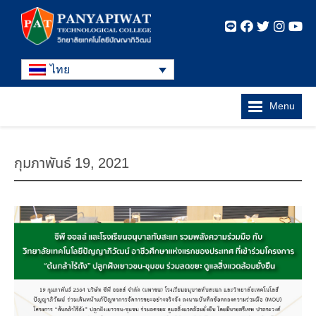
ไทย
Menu
กุมภาพันธ์ 19, 2021