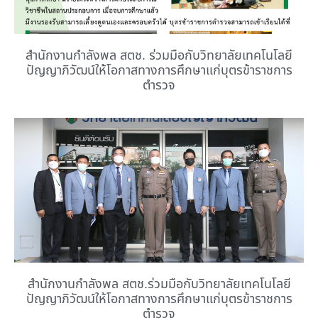
สำนักงานกำลังพล สตช. ร่วมมือกับวิทยาลัยเทคโนโลยี
ปัญญาภิวัฒน์ให้โอกาสทางการศึกษาแก่บุตรข้าราชการ
ตำรวจ
สำนักงานกำลังพล สตช.ร่วมมือกับวิทยาลัยเทคโนโลยี
ปัญญาภิวัฒน์ให้โอกาสทางการศึกษาแก่บุตรข้าราชการ
ตำรวจ