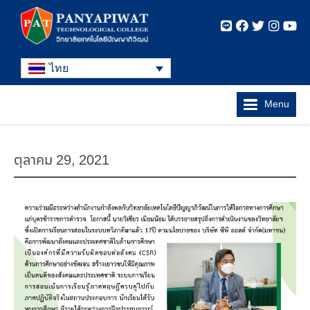
ไทย
Menu
ตุลาคม 29, 2021