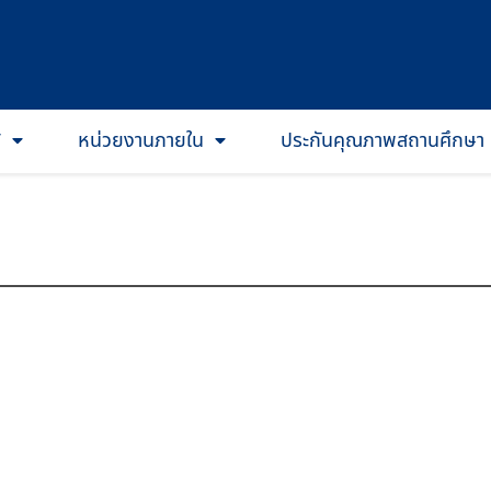
T
หน่วยงานภายใน
ประกันคุณภาพสถานศึกษา