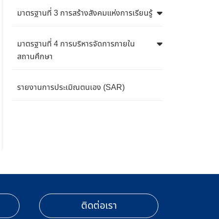
มาตรฐานที่ 3 การสร้างสังคมแห่งการเรียนรู้
มาตรฐานที่ 4 การบริหารจัดการภายใน
สถานศึกษา
รายงานการประเมิณตนเอง (SAR)
ติดต่อเรา