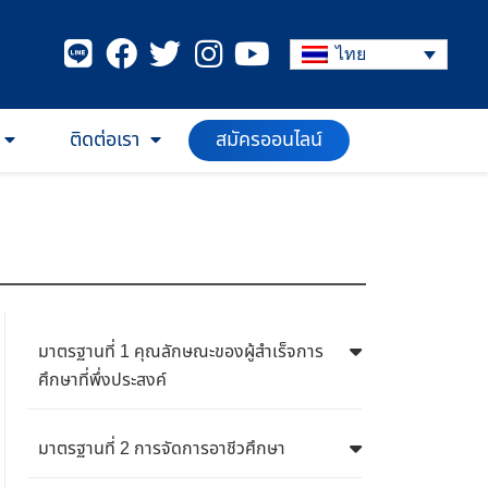
ไทย
ติดต่อเรา
สมัครออนไลน์
มาตรฐานที่ 1 คุณลักษณะของผู้สำเร็จการ
ศึกษาที่พึ่งประสงค์
มาตรฐานที่ 2 การจัดการอาชีวศึกษา