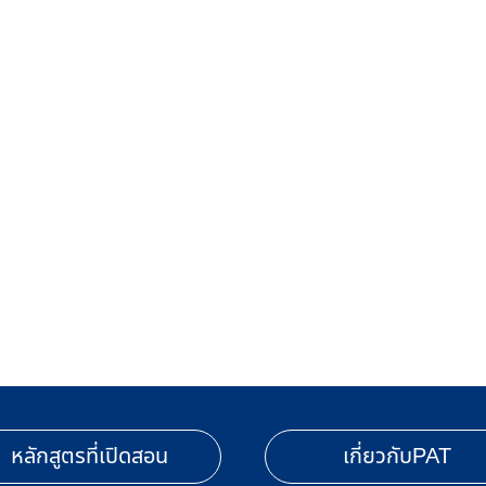
หลักสูตรที่เปิดสอน
เกี่ยวกับPAT