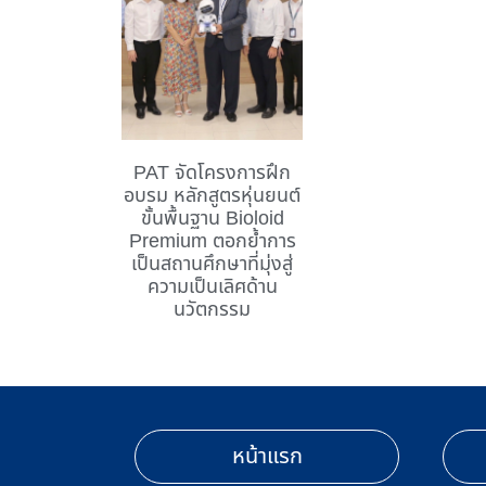
PAT จัดโครงการฝึก
อบรม หลักสูตรหุ่นยนต์
ขั้นพื้นฐาน Bioloid
Premium ตอกย้ำการ
เป็นสถานศึกษาที่มุ่งสู่
ความเป็นเลิศด้าน
นวัตกรรม
หน้าแรก