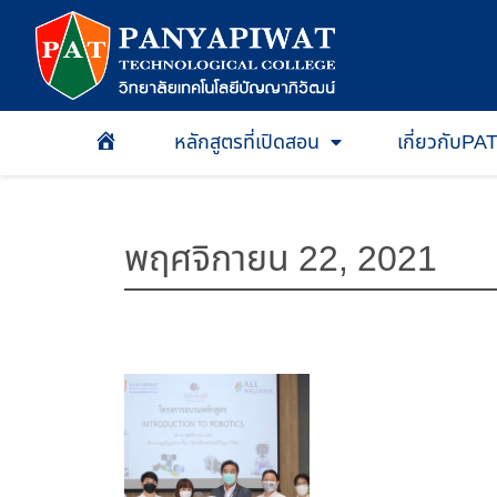
หลักสูตรที่เปิดสอน
เกี่ยวกับPA
หน้าเเรก
พฤศจิกายน 22, 2021