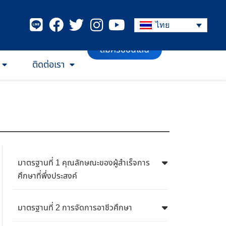
ไทย
สมัครออนไลน์
ติดต่อเรา
มาตรฐานที่ 1 คุณลักษณะของผู้สำเร็จการ
ศึกษาที่พึ่งประสงค์
มาตรฐานที่ 2 การจัดการอาชีวศึกษา