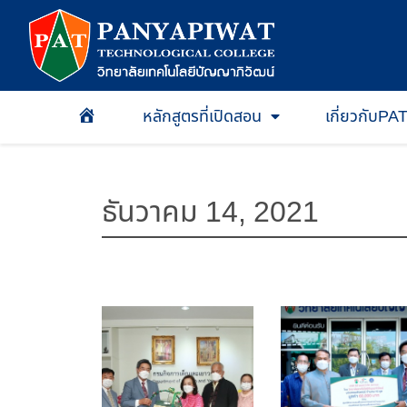
หลักสูตรที่เปิดสอน
เกี่ยวกับPA
หน้าเเรก
ธันวาคม 14, 2021