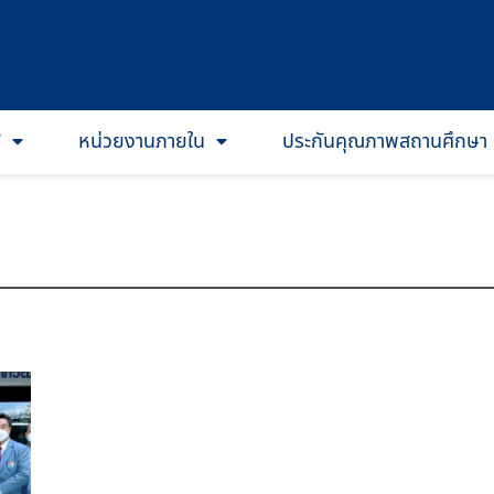
T
หน่วยงานภายใน
ประกันคุณภาพสถานศึกษา