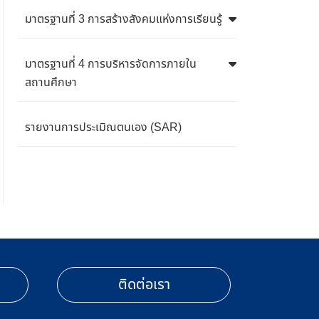
มาตรฐานที่ 3 การสร้างสังคมแห่งการเรียนรู้
มาตรฐานที่ 4 การบริหารจัดการภายใน
สถานศึกษา
รายงานการประเมิณตนเอง (SAR)
ติดต่อเรา