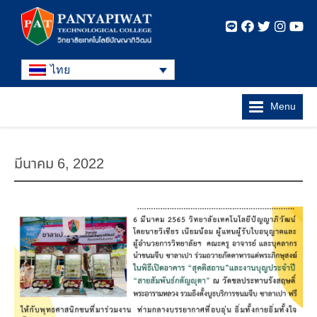
ไทย
Menu
มีนาคม 6, 2022