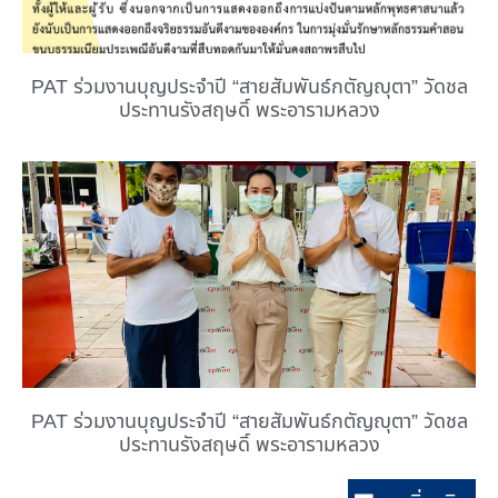
PAT ร่วมงานบุญประจำปี “สายสัมพันธ์กตัญญุตา” วัดชล
ประทานรังสฤษดิ์ พระอารามหลวง
PAT ร่วมงานบุญประจำปี “สายสัมพันธ์กตัญญุตา” วัดชล
ประทานรังสฤษดิ์ พระอารามหลวง