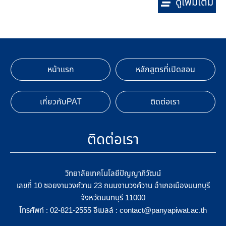
ดูเพิ่มเติม
หน้าแรก
หลักสูตรที่เปิดสอน
เกี่ยวกับPAT
ติดต่อเรา
ติดต่อเรา
วิทยาลัยเทคโนโลยีปัญญาภิวัฒน์
เลขที่ 10 ซอยงามวงศ์วาน 23 ถนนงามวงศ์วาน อำเภอเมืองนนทบุรี
จังหวัดนนทบุรี 11000
โทรศัพท์ :
อีเมลล์ :
02-821-2555
contact@panyapiwat.ac.th