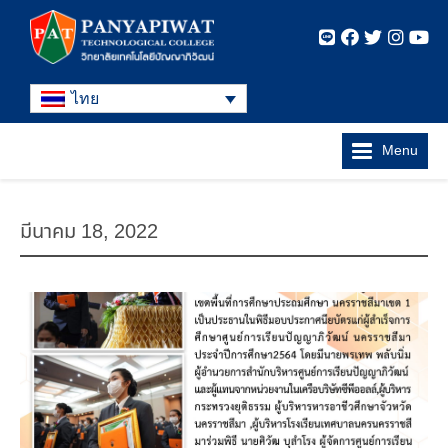
ไทย
Menu
มีนาคม 18, 2022