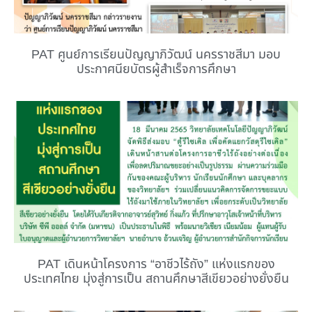
PAT ศูนย์การเรียนปัญญาภิวัฒน์ นครราชสีมา มอบ
ประกาศนียบัตรผู้สำเร็จการศึกษา
PAT เดินหน้าโครงการ “อาชีวไร้ถัง” แห่งแรกของ
ประเทศไทย มุ่งสู่การเป็น สถานศึกษาสีเขียวอย่างยั่งยืน