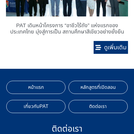
PAT เดินหน้าโครงการ “อาชีวไร้ถัง” แห่งแรกของ
ประเทศไทย มุ่งสู่การเป็น สถานศึกษาสีเขียวอย่างยั่งยืน
ดูเพิ่มเติม
หน้าแรก
หลักสูตรที่เปิดสอน
เกี่ยวกับPAT
ติดต่อเรา
ติดต่อเรา