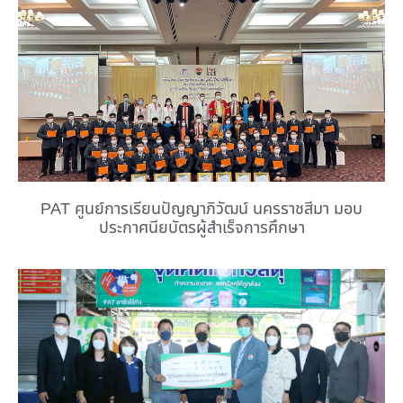
PAT ศูนย์การเรียนปัญญาภิวัฒน์ นครราชสีมา มอบ
ประกาศนียบัตรผู้สำเร็จการศึกษา