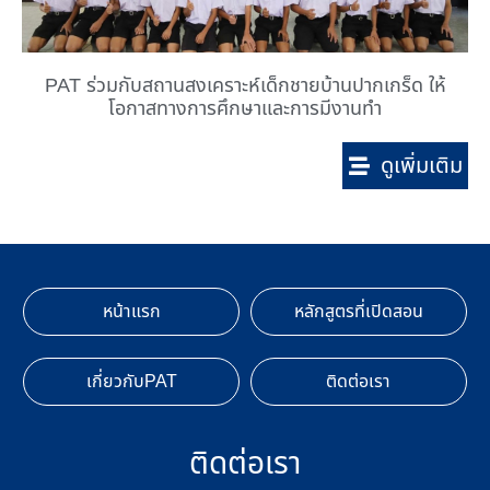
PAT ร่วมกับสถานสงเคราะห์เด็กชายบ้านปากเกร็ด ให้
โอกาสทางการศึกษาและการมีงานทำ
ดูเพิ่มเติม
หน้าแรก
หลักสูตรที่เปิดสอน
เกี่ยวกับPAT
ติดต่อเรา
ติดต่อเรา