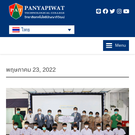
ไทย
Menu
พฤษภาคม 23, 2022