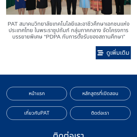
PAT สมาคมวิทยาลัยเทคโนโลยีและอาชีวศึกษาเอกชนแห่ง
ประเทศไทย ในพระราชูปถัมภ์ กลุ่มภาคกลาง จัดโครงการ
บรรยายพิเศษ “PDPA กับการตั้งรับของสถานศึกษา”
ดูเพิ่มเติม
หน้าแรก
หลักสูตรที่เปิดสอน
เกี่ยวกับPAT
ติดต่อเรา
ติดต่อเรา