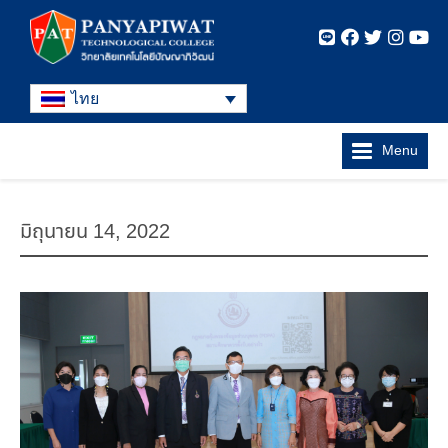
ไทย
Menu
มิถุนายน 14, 2022