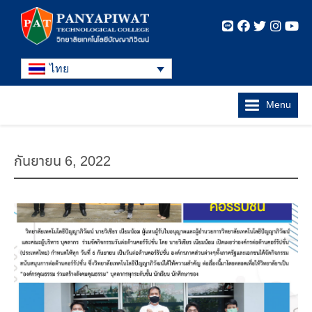
ไทย
Menu
กันยายน 6, 2022