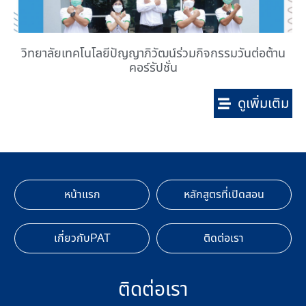
วิทยาลัยเทคโนโลยีปัญญาภิวัฒน์ร่วมกิจกรรมวันต่อต้าน
คอร์รัปชั่น
ดูเพิ่มเติม
หน้าแรก
หลักสูตรที่เปิดสอน
เกี่ยวกับPAT
ติดต่อเรา
ติดต่อเรา