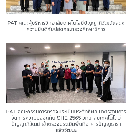
PAT คณะผู้บริหารวิทยาลัยเทคโนโลยีปัญญาภิวัฒน์แสดง
ความยินดีกับปลัดกระทรวงศึกษาธิการ
PAT คณะกรรมการตรวจประเมินประสิทธิผล มาตรฐานการ
จัดการความปลอดภัย SHE 2565 วิทยาลัยเทคโนโลยี
ปัญญาภิวัฒน์ เข้าตรวจประเมินพื้นที่อาคารปัญญธารา
แจ้งวัฒนะ