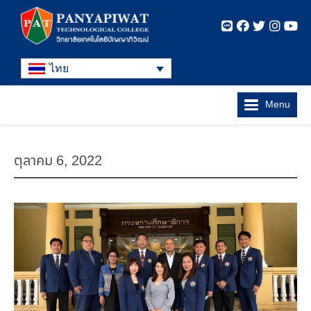
ไทย
Menu
ตุลาคม 6, 2022