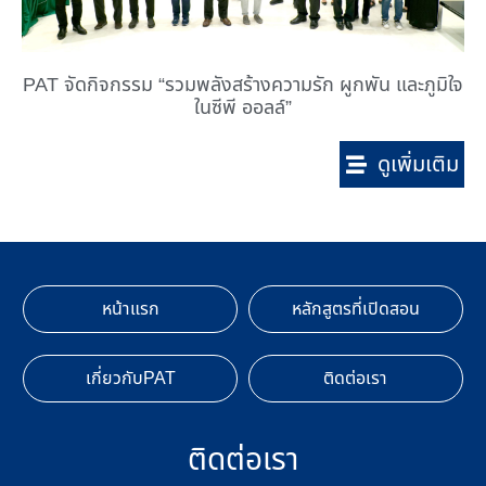
PAT จัดกิจกรรม “รวมพลังสร้างความรัก ผูกพัน และภูมิใจ
ในซีพี ออลล์”
ดูเพิ่มเติม
หน้าแรก
หลักสูตรที่เปิดสอน
เกี่ยวกับPAT
ติดต่อเรา
ติดต่อเรา