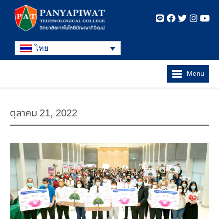
ไทย
Menu
ตุลาคม 21, 2022