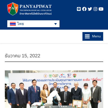
ไทย
Menu
ธันวาคม 15, 2022