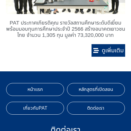
PAT ประกาศเกียรติคุณ รางวัลสถานศึกษาระดับดีเยี่ยม
พร้อมมอบทุนการศึกษาประจำปี 2566 สร้างอนาคตเยาวชน
ไทย จำนวน 1,305 ทุน มูลค่า 73,320,000 บาท
ดูเพิ่มเติม
หน้าแรก
หลักสูตรที่เปิดสอน
เกี่ยวกับPAT
ติดต่อเรา
ติดต่อเรา