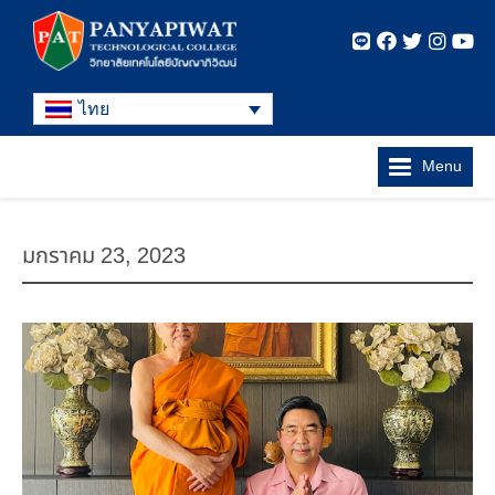
ไทย
Menu
มกราคม 23, 2023