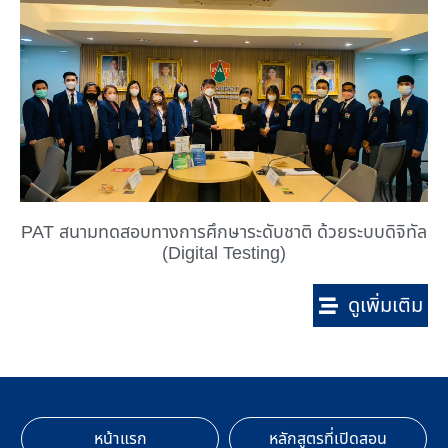
PAT สนามทดสอบทางการศึกษาระดับชาติ ด้วยระบบดิจิทัล
(Digital Testing)
ดูเพิ่มเติม
หน้าแรก
หลักสูตรที่เปิดสอน