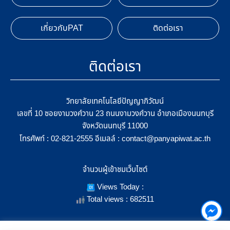
เกี่ยวกับPAT
ติดต่อเรา
ติดต่อเรา
วิทยาลัยเทคโนโลยีปัญญาภิวัฒน์
เลขที่ 10 ซอยงามวงศ์วาน 23 ถนนงามวงศ์วาน อำเภอเมืองนนทบุรี
จังหวัดนนทบุรี 11000
โทรศัพท์ :
อีเมลล์ :
02-821-2555
contact@panyapiwat.ac.th
จำนวนผู้เข้าชมเว็บไซต์
Views Today :
Total views : 682511