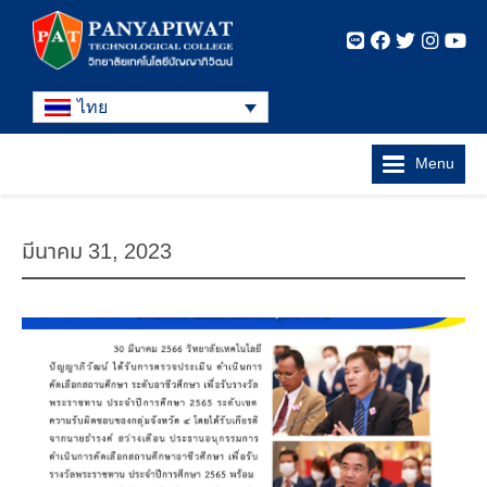
ไทย
Menu
มีนาคม 31, 2023