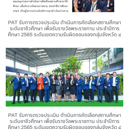
PAT รับการตรวจประเมิน ดำเนินการคัดเลือกสถานศึกษา
ระดับอาชีวศึกษา เพื่อรับรางวัลพระราชทาน ประจำปีการ
ศึกษา 2565 ระดับเขตความรับผิดชอบของกลุ่มจังหวัด ๔
PAT รับการตรวจประเมิน ดำเนินการคัดเลือกสถานศึกษา
ระดับอาชีวศึกษา เพื่อรับรางวัลพระราชทาน ประจำปีการ
ศึกษา 2565 ระดับเขตความรับผิดชอบของกลุ่มจังหวัด ๔