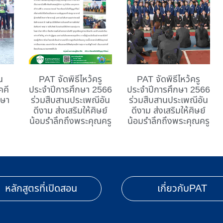
น
PAT จัดพิธีไหว้ครู
PAT จัดพิธีไหว้ครู
คคี
ประจำปีการศึกษา 2566
ประจำปีการศึกษา 2566
กษา
ร่วมสืบสานประเพณีอัน
ร่วมสืบสานประเพณีอัน
ดีงาม ส่งเสริมให้ศิษย์
ดีงาม ส่งเสริมให้ศิษย์
น้อมรำลึกถึงพระคุณครู
น้อมรำลึกถึงพระคุณครู
หลักสูตรที่เปิดสอน
เกี่ยวกับPAT