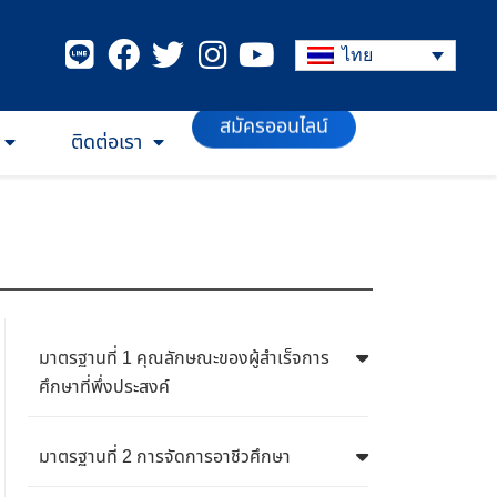
ไทย
สมัครออนไลน์
ติดต่อเรา
มาตรฐานที่ 1 คุณลักษณะของผู้สำเร็จการ
ศึกษาที่พึ่งประสงค์
มาตรฐานที่ 2 การจัดการอาชีวศึกษา