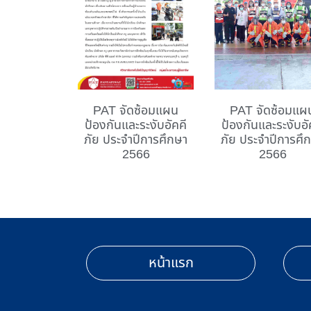
PAT จัดซ้อมแผน
PAT จัดซ้อมแผ
ป้องกันและระงับอัคคี
ป้องกันและระงับอั
ภัย ประจำปีการศึกษา
ภัย ประจำปีการศึ
2566
2566
หน้าแรก