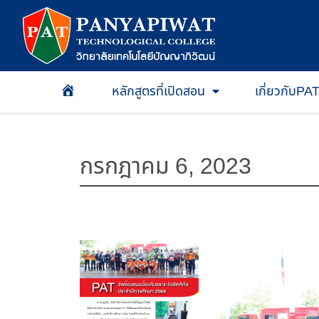
หลักสูตรที่เปิดสอน
เกี่ยวกับPA
หน้าเเรก
กรกฎาคม 6, 2023