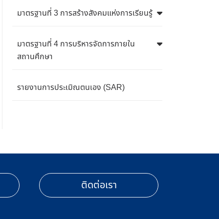
มาตรฐานที่ 3 การสร้างสังคมแห่งการเรียนรู้
มาตรฐานที่ 4 การบริหารจัดการภายใน
สถานศึกษา
รายงานการประเมิณตนเอง (SAR)
ติดต่อเรา