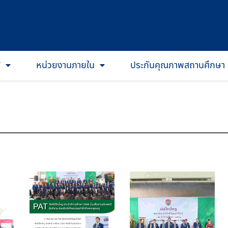
T
หน่วยงานภายใน
ประกันคุณภาพสถานศึกษา