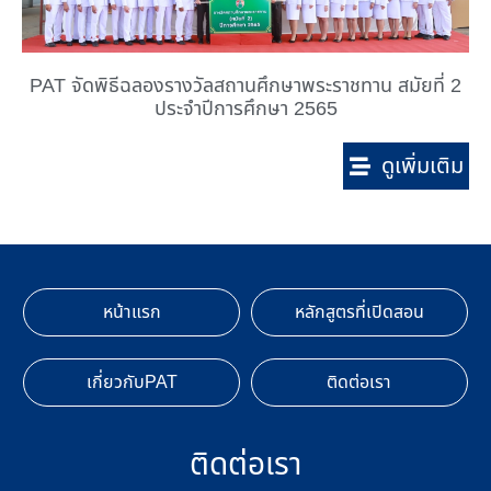
PAT จัดพิธีฉลองรางวัลสถานศึกษาพระราชทาน สมัยที่ 2
ประจำปีการศึกษา 2565
ดูเพิ่มเติม
หน้าแรก
หลักสูตรที่เปิดสอน
เกี่ยวกับPAT
ติดต่อเรา
ติดต่อเรา