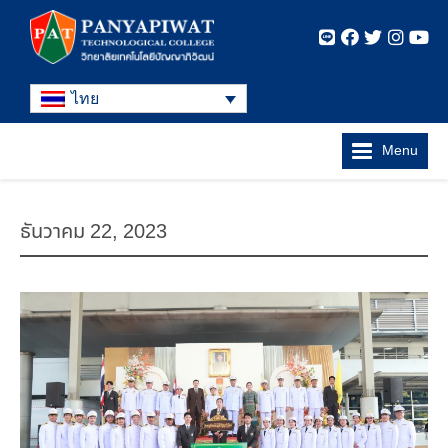
ไทย
Menu
ธันวาคม 22, 2023