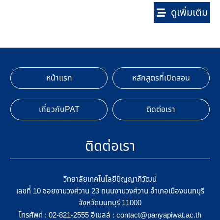
ดูเพิ่มเติม
หน้าแรก
หลักสูตรที่เปิดสอน
เกี่ยวกับPAT
ติดต่อเรา
ติดต่อเรา
วิทยาลัยเทคโนโลยีปัญญาภิวัฒน์
เลขที่ 10 ซอยงามวงศ์วาน 23 ถนนงามวงศ์วาน อำเภอเมืองนนทบุรี
จังหวัดนนทบุรี 11000
โทรศัพท์ :
อีเมลล์ :
02-821-2555
contact@panyapiwat.ac.th