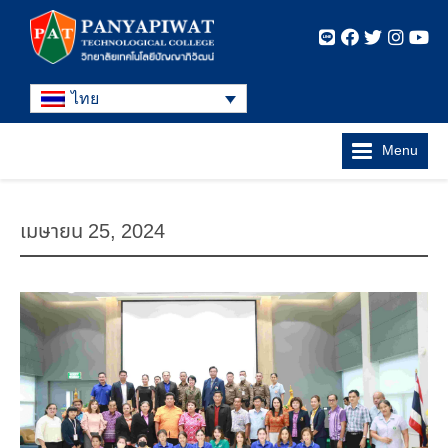
ไทย
Menu
เมษายน 25, 2024