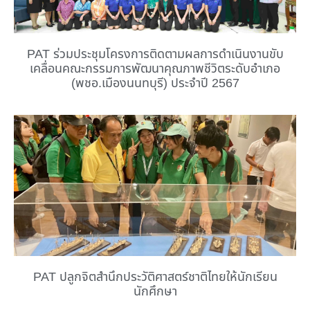
PAT ร่วมประชุมโครงการติดตามผลการดำเนินงานขับ
เคลื่อนคณะกรรมการพัฒนาคุณภาพชีวิตระดับอำเภอ
(พชอ.เมืองนนทบุรี) ประจำปี 2567
PAT ปลูกจิตสำนึกประวัติศาสตร์ชาติไทยให้นักเรียน
นักศึกษา