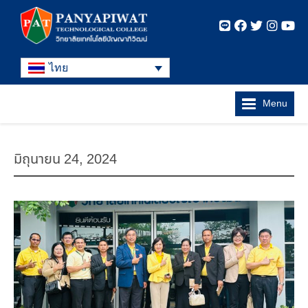
ไทย
Menu
มิถุนายน 24, 2024