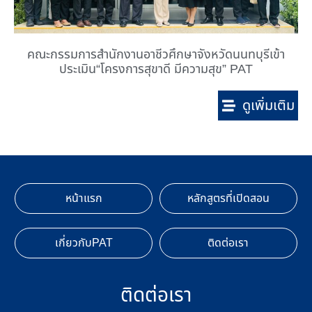
คณะกรรมการสำนักงานอาชีวศึกษาจังหวัดนนทบุรีเข้า
ประเมิน“โครงการสุขาดี มีความสุข” PAT
ดูเพิ่มเติม
หน้าแรก
หลักสูตรที่เปิดสอน
เกี่ยวกับPAT
ติดต่อเรา
ติดต่อเรา