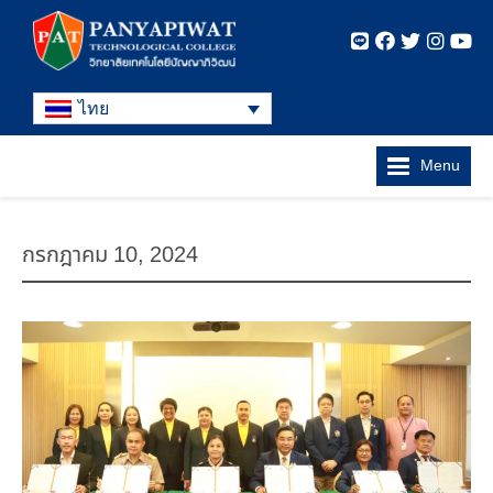
ไทย
Menu
กรกฎาคม 10, 2024