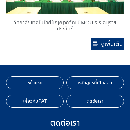
วิทยาลัยเทคโนโลยีปัญญาภิวัฒน์ MOU ร.ร.อนุราช
ประสิทธิ์
ดูเพิ่มเติม
หน้าแรก
หลักสูตรที่เปิดสอน
เกี่ยวกับPAT
ติดต่อเรา
ติดต่อเรา