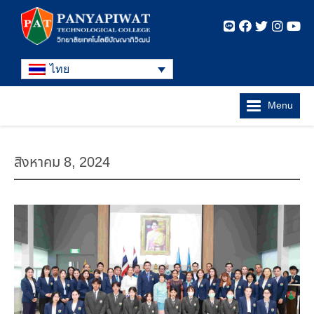
ไทย
Menu
สิงหาคม 8, 2024