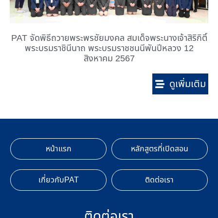
PAT จัดพิธีถวายพระพรชัยมงคล สมเด็จพระนางเจ้าสิริกิติ์
พระบรมราชินีนาถ พระบรมราชชนนีพันปีหลวง 12
สิงหาคม 2567
ดูเพิ่มเติม
หน้าแรก
หลักสูตรที่เปิดสอน
เกี่ยวกับPAT
ติดต่อเรา
ติดต่อเรา