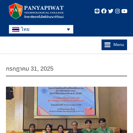
ไทย
Menu
กรกฎาคม 31, 2025