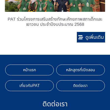
PAT ร่วมโครงการเสริมสร้างทักษะศักยภาพสภาเด็กและ
เยาวชน ประจำปีงบประมาณ 2568
ดูเพิ่มเติม
หน้าแรก
หลักสูตรที่เปิดสอน
เกี่ยวกับPAT
ติดต่อเรา
ติดต่อเรา