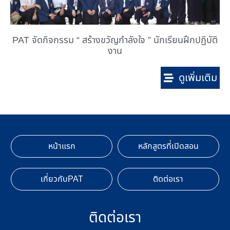
PAT จัดกิจกรรม “ สร้างขวัญกำลังใจ ” นักเรียนฝึกปฏิบัติ
งาน
ดูเพิ่มเติม
หน้าแรก
หลักสูตรที่เปิดสอน
เกี่ยวกับPAT
ติดต่อเรา
ติดต่อเรา