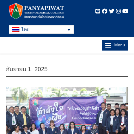
ไทย
Menu
กันยายน 1, 2025