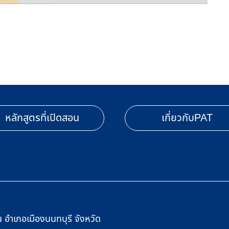
หลักสูตรที่เปิดสอน
เกี่ยวกับPAT
อำเภอเมืองนนทบุรี จังหวัด