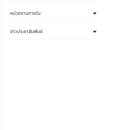
หน่วยงานภายใน
ข่าวประชาสัมพันธ์