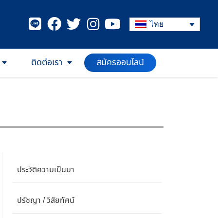
ไทย
สมัครออนไลน์
ติดต่อเรา
ประวัติความเป็นมา
ปรัชญา / วิสัยทัศน์