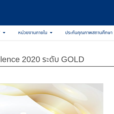
T
หน่วยงานภายใน
ประกันคุณภาพสถานศึกษา
llence 2020 ระดับ GOLD