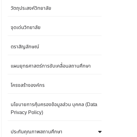
วัตถุประสงค์วิทยาลัย
จุดเด่นวิทยาลัย
ตราสัญลักษณ์
แผนยุทธศาสตร์การขับเคลื่อนสถานศึกษา
โครงสร้างองค์กร
นโยบายการคุ้มครองข้อมูลส่วน บุคคล (Data
Privacy Policy)
ประกันคุณภาพสถานศึกษา