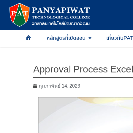
หลักสูตรที่เปิดสอน
เกี่ยวกับPA
หน้าเเรก
Approval Process Exce
กุมภาพันธ์ 14, 2023