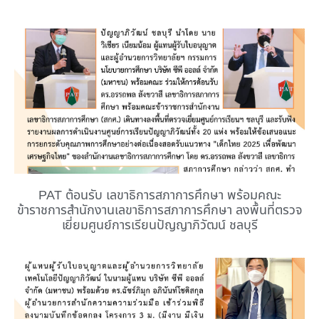
PAT ต้อนรับ เลขาธิการสภาการศึกษา พร้อมคณะ
ข้าราชการสำนักงานเลขาธิการสภาการศึกษา ลงพื้นที่ตรวจ
เยี่ยมศูนย์การเรียนปัญญาภิวัฒน์ ชลบุรี