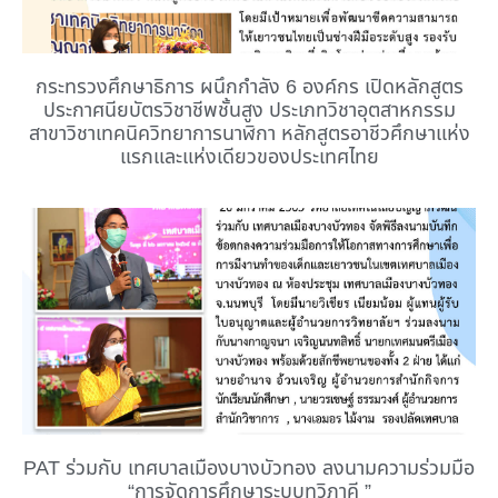
กระทรวงศึกษาธิการ ผนึกกำลัง 6 องค์กร เปิดหลักสูตร
ประกาศนียบัตรวิชาชีพชั้นสูง ประเภทวิชาอุตสาหกรรม
สาขาวิชาเทคนิควิทยาการนาฬิกา หลักสูตรอาชีวศึกษาแห่ง
แรกและแห่งเดียวของประเทศไทย
PAT ร่วมกับ เทศบาลเมืองบางบัวทอง ลงนามความร่วมมือ
“การจัดการศึกษาระบบทวิภาคี ”