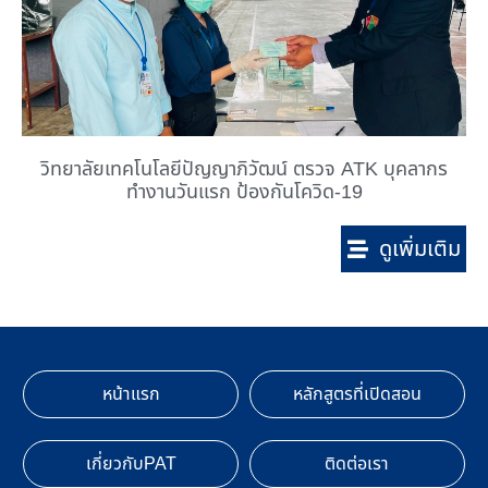
วิทยาลัยเทคโนโลยีปัญญาภิวัฒน์ ตรวจ ATK บุคลากร
ทำงานวันแรก ป้องกันโควิด-19
ดูเพิ่มเติม
หน้าแรก
หลักสูตรที่เปิดสอน
เกี่ยวกับPAT
ติดต่อเรา