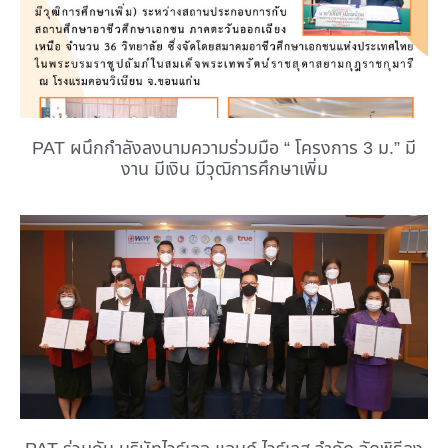
PAT ผนึกกำลังลงนามความร่วมมือ “ โครงการ 3 ม.” มี
งาน มีเงิน มีวุฒิการศึกษาเพิ่ม