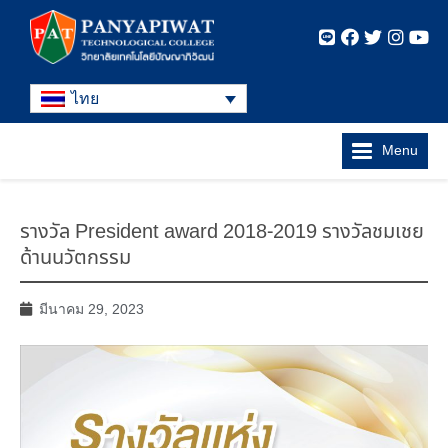
ไทย
Menu
รางวัล President award 2018-2019 รางวัลชมเชย
ด้านนวัตกรรม
มีนาคม 29, 2023