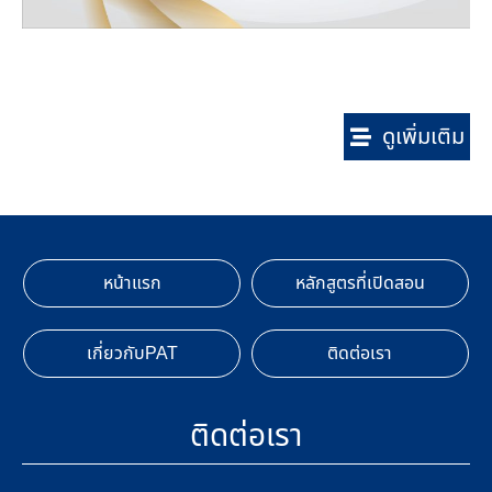
ดูเพิ่มเติม
หน้าแรก
หลักสูตรที่เปิดสอน
เกี่ยวกับPAT
ติดต่อเรา
ติดต่อเรา