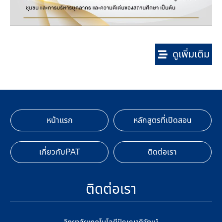
ดูเพิ่มเติม
หน้าแรก
หลักสูตรที่เปิดสอน
เกี่ยวกับPAT
ติดต่อเรา
ติดต่อเรา