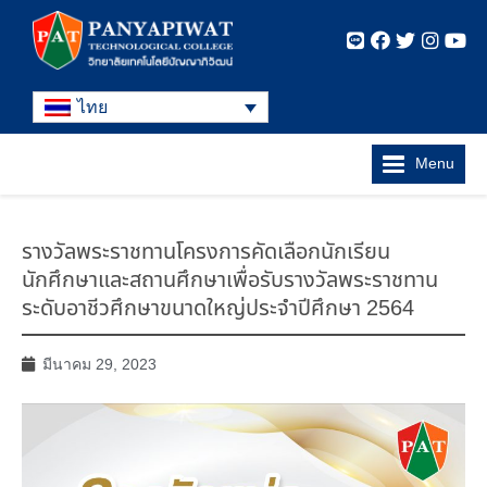
ไทย
Menu
รางวัลพระราชทานโครงการคัดเลือกนักเรียน
นักศึกษาและสถานศึกษาเพื่อรับรางวัลพระราชทาน
ระดับอาชีวศึกษาขนาดใหญ่ประจำปีศึกษา 2564
มีนาคม 29, 2023