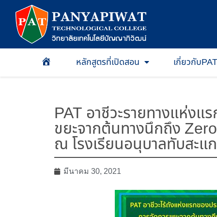
หลักสูตรที่เปิดสอน
เกี่ยวกับPA
หน้าเเรก
PAT อาชีวะรายทางแห่งแรก
ขยะจากต้นทางนึกถึง Zero
ณ โรงเรียนอนุบาลทับสะแก 
มีนาคม 30, 2021