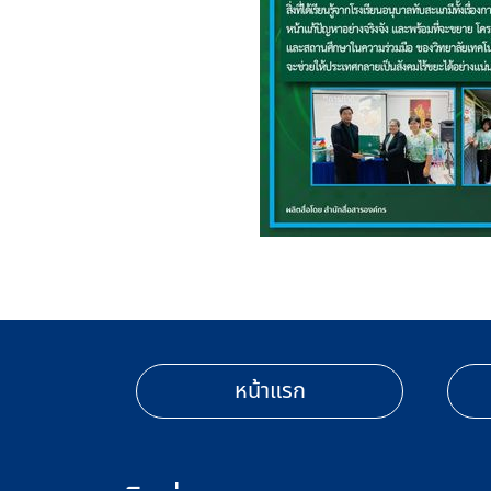
หน้าแรก