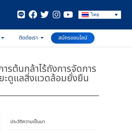
ไทย
สมัครออนไลน์
ติดต่อเรา
รต้นกล้าไร้ถังการจัดการ
ดูแลสิ่งแวดล้อมยั่งยืน
ประวัติความเป็นมา