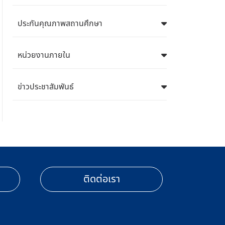
ประกันคุณภาพสถานศึกษา
หน่วยงานภายใน
ข่าวประชาสัมพันธ์
ติดต่อเรา