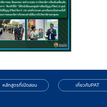
หลักสูตรที่เปิดสอน
เกี่ยวกับPAT