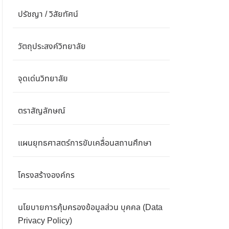
ปรัชญา / วิสัยทัศน์
วัตถุประสงค์วิทยาลัย
จุดเด่นวิทยาลัย
ตราสัญลักษณ์
แผนยุทธศาสตร์การขับเคลื่อนสถานศึกษา
โครงสร้างองค์กร
นโยบายการคุ้มครองข้อมูลส่วน บุคคล (Data
Privacy Policy)