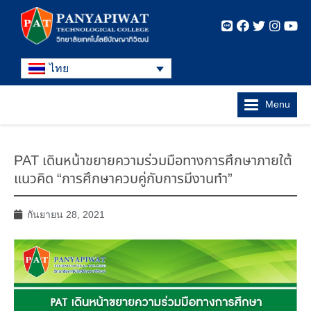
ไทย
Menu
PAT เดินหน้าขยายความร่วมมือทางการศึกษาภายใต้
แนวคิด “การศึกษาควบคู่กับการมีงานทำ”
กันยายน 28, 2021