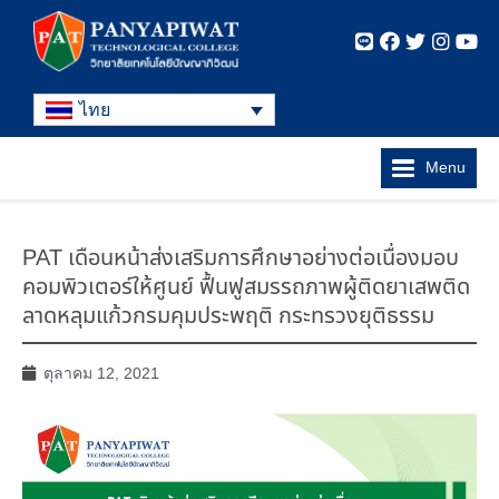
ไทย
Menu
PAT เดือนหน้าส่งเสริมการศึกษาอย่างต่อเนื่องมอบ
คอมพิวเตอร์ให้ศูนย์ ฟื้นฟูสมรรถภาพผู้ติดยาเสพติด
ลาดหลุมแก้วกรมคุมประพฤติ กระทรวงยุติธรรม
ตุลาคม 12, 2021